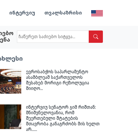
ინტერვიუ
თვალსაზრისი
იებო
ენა
ახლესი
ევროსაბჭოს საპარლამენტო
ასამბლეამ საქართველოს
შესახებ მორიგი რეზოლუცია
მიიღო...
ინტერვიუ სენატორ ჯიმ რიშთან:
მნიშვნელოვანია, რომ
შეერთებული შტატების
მთავრობა განაგრძობს მის ხელთ
არ......