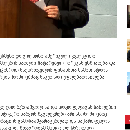
რესმენი ჯო ვილსონი ამერიკული კვლევითი
რომლების სახლში ჩატარებულ ჩხრეკას ეხმიანება და
აეკისროთ საქართველოს ფინანსთა სამინისტროს
ირებს, რომლებმაც საკუთარი უფლებამოსილება
ვე ეთო ბუზიაშვილისა და სოფო გელავას სახლებში
ანტიკური საბჭოს მკვლევრები არიან, რომლებიც
მაციის გამოსააშკარავებლად და საქართველოს
 გავიგე, მთავრობამ მათი ელექტრონული