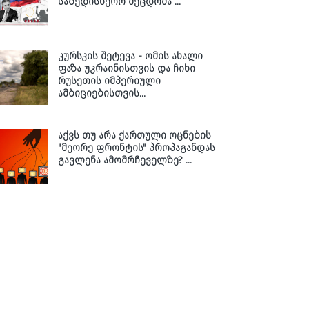
საბედისწერო შეცდომა ...
კურსკის შეტევა - ომის ახალი
ფაზა უკრაინისთვის და ჩიხი
რუსეთის იმპერიული
ამბიციებისთვის...
აქვს თუ არა ქართული ოცნების
"მეორე ფრონტის" პროპაგანდას
გავლენა ამომრჩეველზე? ...