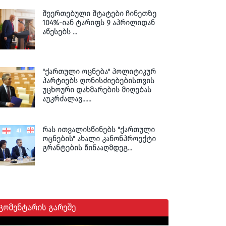
შეერთებული შტატები ჩინეთზე
104%-იან ტარიფს 9 აპრილიდან
აწესებს ...
"ქართული ოცნება" პოლიტიკურ
პარტიებს ღონისძიებებისთვის
უცხოური დახმარების მიღებას
აუკრძალავ......
რას ითვალისწინებს "ქართული
ოცნების" ახალი კანონპროექტი
გრანტების წინააღმდეგ...
კომენტარის გარეშე