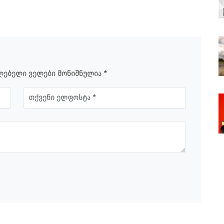
ილებელი ველები მონიშნულია *