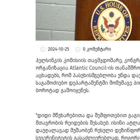
2024-10-25
0 კომენტარი
ჰელსინკის კომისიის თავმჯდომარე, კონგ
ორგანიზაცია Atlantic Council-ის თანამშ
აცხადებს, რომ პასუხისმგებლობა უნდა დ
საგამოძიებო დეპარტამენტში მომუშავე პ
ბოროტად გამოიყენეს.
"დიდი მწუხარებითა და შეშფოთებით გაგი
მთავრობის რეიდების შესახებ. ისინი ატლ
დაუღალავად მუშაობენ რუსული დეზინფორ
სუვერენიტეტის გასაძლიერებლად. როგორც