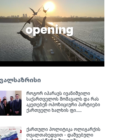
ვალსაზრისი
როგორ იპარავს ივანიშვილი
საქართველოს მომავალს და რას
აკეთებენ ოპოზიციური პარტიები
ქართველი ხალხის ფი......
ქართული პოლიტიკა ოლიგარქის
თვალთახედვით - დაშვებული