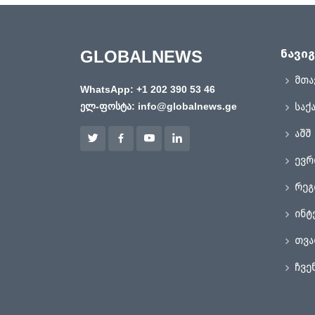
GLOBALNEWS
ნავიგ
მთა
WhatsApp:
+1 202 390 53 46
ელ-ფოსტა:
info@globalnews.ge
საქ
აშშ
ევრ
რეგ
ინტ
თვა
ჩვე