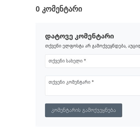
0 კომენტარი
დატოვე კომენტარი
თქვენი ელფოსტა არ გამოქვეყნდება, აუც
კომენტარის გამოქვეყნება