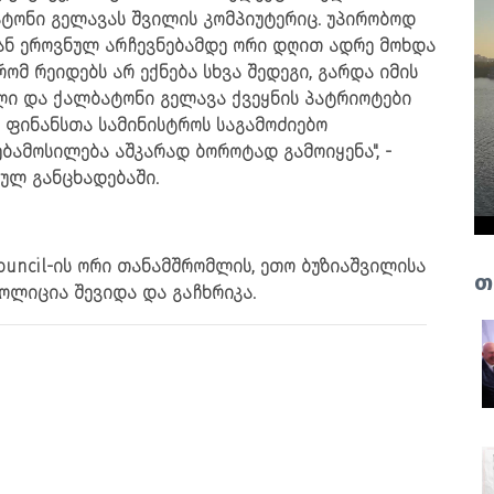
ატონი გელავას შვილის კომპიუტერიც. უპირობოდ
ოვან ეროვნულ არჩევნებამდე ორი დღით ადრე მოხდა
ომ რეიდებს არ ექნება სხვა შედეგი, გარდა იმის
ლი და ქალბატონი გელავა ქვეყნის პატრიოტები
 ფინანსთა სამინისტროს საგამოძიებო
ბამოსილება აშკარად ბოროტად გამოიყენა", -
ბულ განცხადებაში.
 Council-ის ორი თანამშრომლის, ეთო ბუზიაშვილისა
თ
პოლიცია შევიდა და გაჩხრიკა.