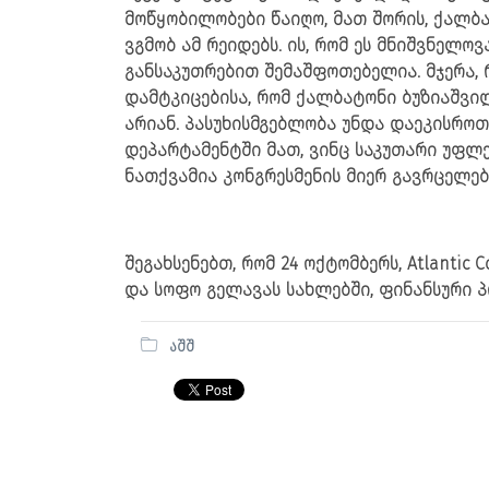
მოწყობილობები წაიღო, მათ შორის, ქალბ
ვგმობ ამ რეიდებს. ის, რომ ეს მნიშვნელ
განსაკუთრებით შემაშფოთებელია. მჯერა, რ
დამტკიცებისა, რომ ქალბატონი ბუზიაშვი
არიან. პასუხისმგებლობა უნდა დაეკისროთ
დეპარტამენტში მათ, ვინც საკუთარი უფლე
ნათქვამია კონგრესმენის მიერ გავრცელე
შეგახსენებთ, რომ 24 ოქტომბერს, Atlantic
და სოფო გელავას სახლებში, ფინანსური 
აშშ