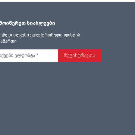
მოიწერეთ სიახლეები
წერეთ თქვენი ელექტრონული ფოსტის
სამართი