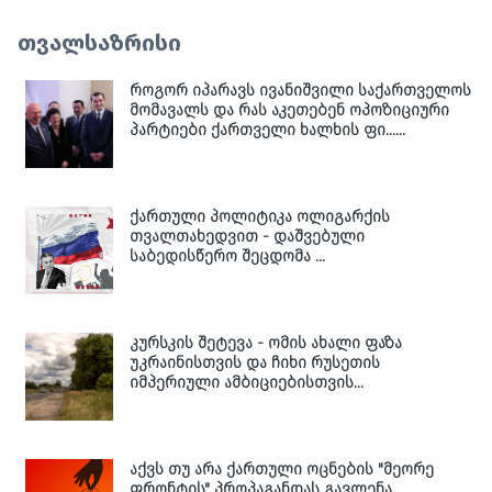
თვალსაზრისი
როგორ იპარავს ივანიშვილი საქართველოს
მომავალს და რას აკეთებენ ოპოზიციური
პარტიები ქართველი ხალხის ფი......
ქართული პოლიტიკა ოლიგარქის
თვალთახედვით - დაშვებული
საბედისწერო შეცდომა ...
კურსკის შეტევა - ომის ახალი ფაზა
უკრაინისთვის და ჩიხი რუსეთის
იმპერიული ამბიციებისთვის...
აქვს თუ არა ქართული ოცნების "მეორე
ფრონტის" პროპაგანდას გავლენა