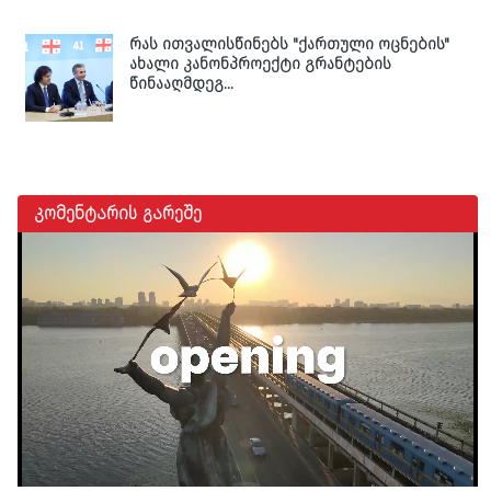
რას ითვალისწინებს "ქართული ოცნების"
ახალი კანონპროექტი გრანტების
წინააღმდეგ...
კომენტარის გარეშე