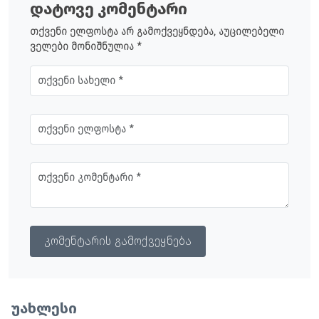
დატოვე კომენტარი
თქვენი ელფოსტა არ გამოქვეყნდება, აუცილებელი
ველები მონიშნულია *
კომენტარის გამოქვეყნება
უახლესი