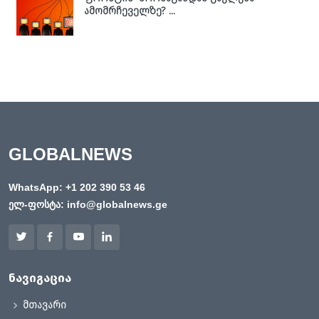
ამომრჩეველზე? ...
GLOBALNEWS
WhatsApp:
+1 202 390 53 46
ელ-ფოსტა:
info@globalnews.ge
ნავიგაცია
მთავარი