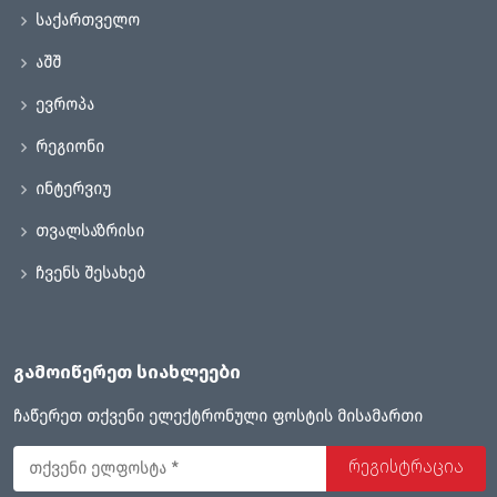
საქართველო
აშშ
ევროპა
რეგიონი
ინტერვიუ
თვალსაზრისი
ჩვენს შესახებ
გამოიწერეთ სიახლეები
ჩაწერეთ თქვენი ელექტრონული ფოსტის მისამართი