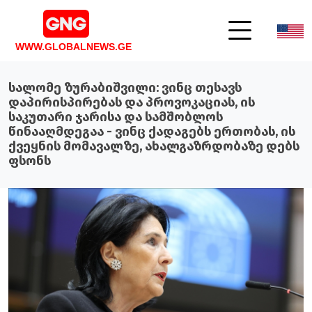
WWW.GLOBALNEWS.GE
სალომე ზურაბიშვილი: ვინც თესავს
დაპირისპირებას და პროვოკაციას, ის
საკუთარი ჯარისა და სამშობლოს
წინააღმდეგაა - ვინც ქადაგებს ერთობას, ის
ქვეყნის მომავალზე, ახალგაზრდობაზე დებს
ფსონს