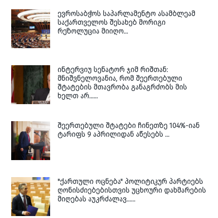
ევროსაბჭოს საპარლამენტო ასამბლეამ
საქართველოს შესახებ მორიგი
რეზოლუცია მიიღო...
ინტერვიუ სენატორ ჯიმ რიშთან:
მნიშვნელოვანია, რომ შეერთებული
შტატების მთავრობა განაგრძობს მის
ხელთ არ......
შეერთებული შტატები ჩინეთზე 104%-იან
ტარიფს 9 აპრილიდან აწესებს ...
"ქართული ოცნება" პოლიტიკურ პარტიებს
ღონისძიებებისთვის უცხოური დახმარების
მიღებას აუკრძალავ......