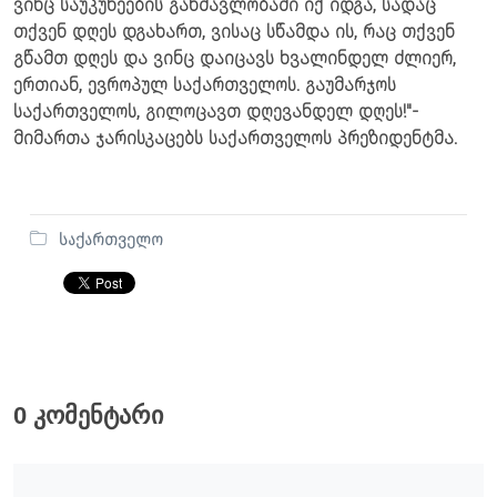
ვინც საუკუნეების განმავლობაში იქ იდგა, სადაც
თქვენ დღეს დგახართ, ვისაც სწამდა ის, რაც თქვენ
გწამთ დღეს და ვინც დაიცავს ხვალინდელ ძლიერ,
ერთიან, ევროპულ საქართველოს. გაუმარჯოს
საქართველოს, გილოცავთ დღევანდელ დღეს!"-
მიმართა ჯარისკაცებს საქართველოს პრეზიდენტმა.
საქართველო
0 კომენტარი