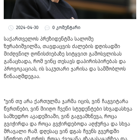
2024-04-30
0 კომენტარი
საქართველოს პრეზიდენტმა სალომე
ზურაბიშვილმა, თავდაცვის ძალების დღისადმი
მიძღვნილ ღონისძიებაზე სიტყვით გამოსვლისას
განაცხადა, რომ ვინც თესავს დაპირისპირებას და
პროვოკაციას, ის საკუთარი ჯარისა და სამშობლოს
წინააღმდეგაა.
"ვინ თუ არა ქართულმა ჯარმა იცის, ვინ ჩაგვიტარა
წვრთნები, ვინ მიიღო ჩვენი სტუდენტები სხვადასხვა
სამხედრო აკადემიაში, ვინ გაგვამხნევა, როცა
გვიჭირდა და როცა გვჭირდებოდა აღჭურვა და სხვა
მრავალი რამ. დღესაც ვინ დგას ჩვენს გვერდში
სწორედ იმ დროს, როცა ქვეყანა გზაგასაყარზეა და