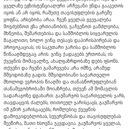
ყველაზე ეგზისტენციალური არჩევანი უნდა გააკეთოს
იყოს ან არ იყოს, რამეთუ თავისუფლების გარეშე
ყოფნა, არსებობა არაა. ჩვენ ყველას გვევალება
მოვძებნოთ გზა ერთიანობის, ვაჩვენოთ გამძლეობა,
მხნეობა, შემართებისა და სამშობლოს სიყვარულის
მაგალითი, ხოლო ვინც თესავს დაპირისპირებას და
პროვოკაციას, ის საკუთარი ჯარისა და სამშობლოს
წინააღმდეგაც არის. ვინც ქადაგებს ერთობას, ის
ქვეყნის მომავალზე, ახალგაზრდობაზე დებს ფსონს.
თქვენი და ჩვენი გამარჯვება არა ომზე, არამედ
მშვიდობაზე გადის. მშვიდობიანი საქართველო
მხოლოდ ევროპის წიაღში და თანასწორუფლებიან
თანამეგობრობაში მოიაზრება, თქვენ ამ მომავლის
სადარაჯოზე დგახართ. გაუმარჯოს საქართველოს ჯარს,
თავდაცვის ძალებს, თითოეულ ჯარისკაცს, გაუმარჯოს
იმ გმირ ჯარისკაცებს, რომლებიც ქვეყნის
დამოუკიდებლობას, სუვერენობას და თავისუფლებას
შეეწირა, მათი ხსოვნა უკვდავია. გაუმარჯოს ყველას,